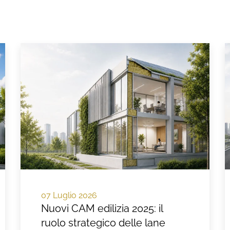
07 Luglio 2026
Nuovi CAM edilizia 2025: il
ruolo strategico delle lane