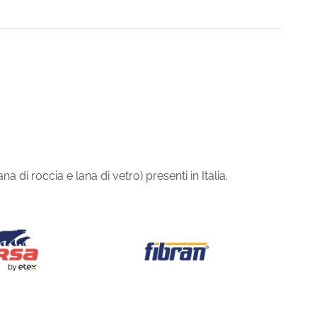
 di roccia e lana di vetro) presenti in Italia.