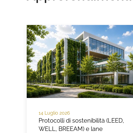
14 Luglio 2026
Protocolli di sostenibilità (LEED,
WELL, BREEAM) e lane