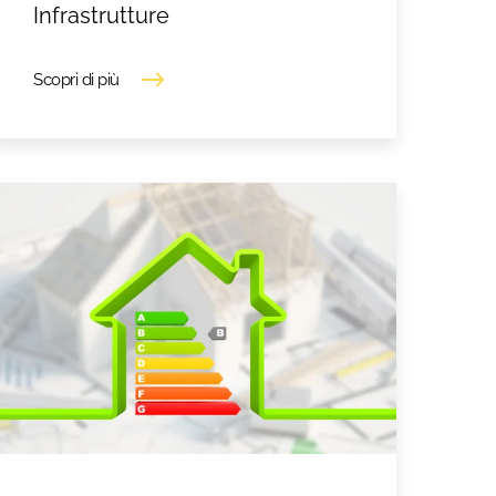
Infrastrutture
Scopri di più