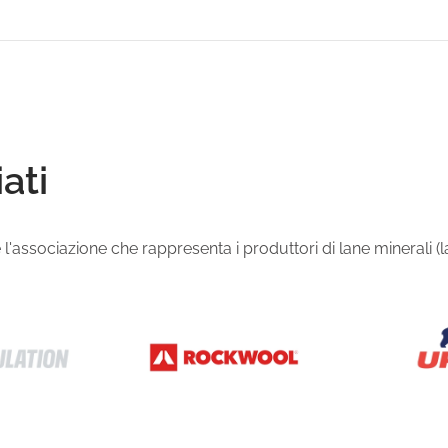
ati
'associazione che rappresenta i produttori di lane minerali (lana