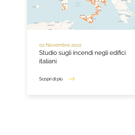
02 Novembre 2022
Studio sugli incendi negli edifici
italiani
Scopri di più