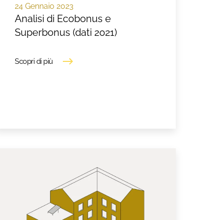
24 Gennaio 2023
Analisi di Ecobonus e
Superbonus (dati 2021)
Scopri di più