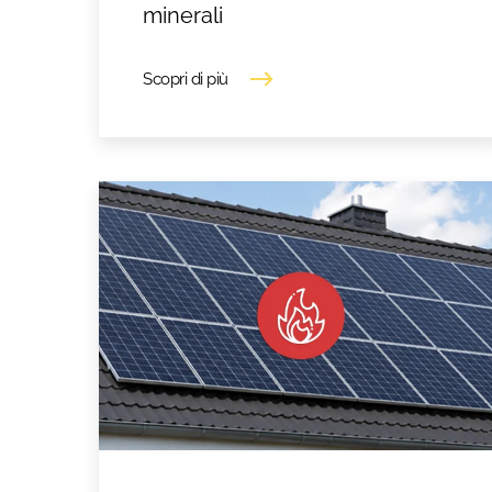
minerali
Scopri di più