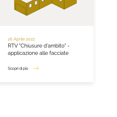
26 Aprile 2022
RTV "Chiusure d'ambito" -
applicazione alle facciate
Scopri di più