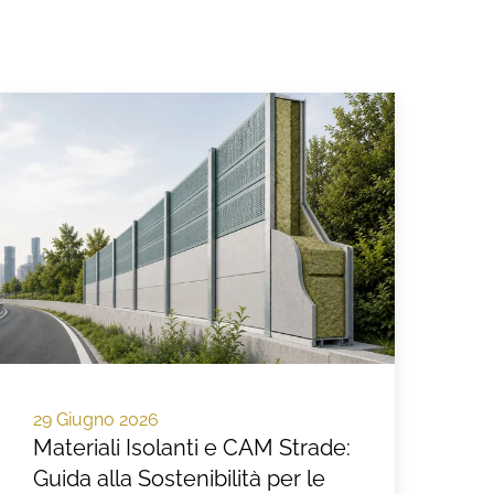
29 Giugno 2026
Materiali Isolanti e CAM Strade:
Guida alla Sostenibilità per le