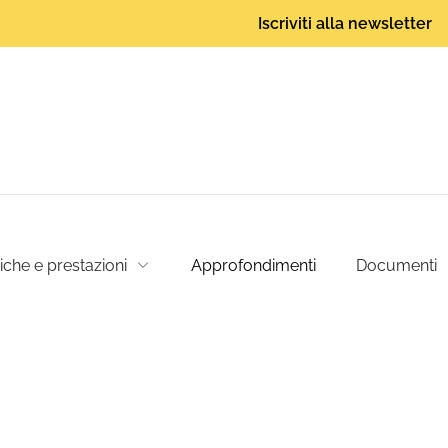
Iscriviti alla newsletter
tiche e prestazioni
Approfondimenti
Documenti