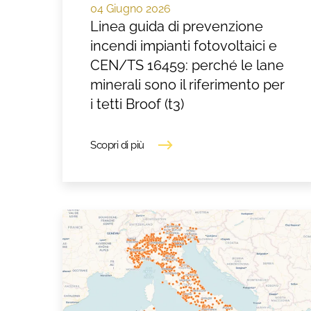
04 Giugno 2026
Linea guida di prevenzione
incendi impianti fotovoltaici e
CEN/TS 16459: perché le lane
minerali sono il riferimento per
i tetti Broof (t3)
Scopri di più