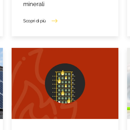
minerali
Scopri di più