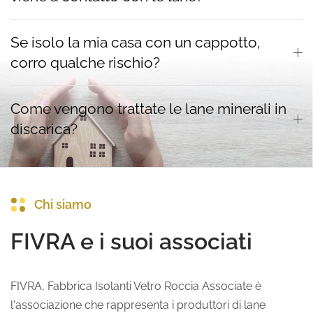
Se isolo la mia casa con un cappotto,
corro qualche rischio?
Come vengono trattate le lane minerali in
discarica?
Chi siamo
FIVRA e i suoi associati
FIVRA, Fabbrica Isolanti Vetro Roccia Associate è
l'associazione che rappresenta i produttori di lane