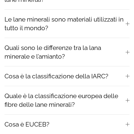
Le lane minerali sono materiali utilizzati in
tutto il mondo?
Quali sono le differenze tra la lana
minerale e l’amianto?
Cosa è la classificazione della IARC?
Quale è la classificazione europea delle
fibre delle lane minerali?
Cosa è EUCEB?