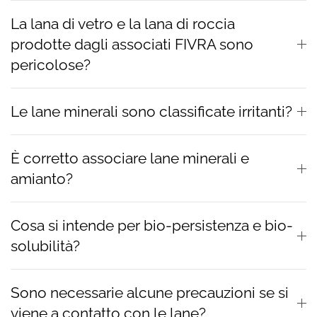
La lana di vetro e la lana di roccia
prodotte dagli associati FIVRA sono
pericolose?
Le lane minerali sono classificate irritanti?
È corretto associare lane minerali e
amianto?
Cosa si intende per bio-persistenza e bio-
solubilità?
Sono necessarie alcune precauzioni se si
viene a contatto con le lane?