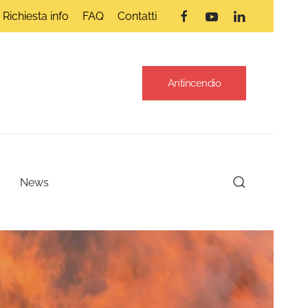
Richiesta info
FAQ
Contatti
Antincendio
News