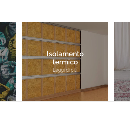
Isolamento
termico
Leggi di più