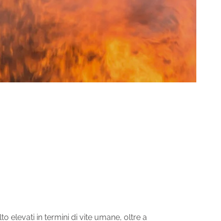
 elevati in termini di vite umane, oltre a