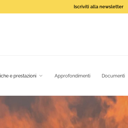
Iscriviti alla newsletter
tiche e prestazioni
Approfondimenti
Documenti