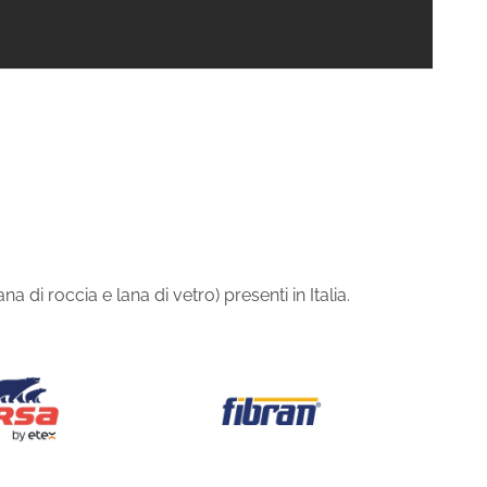
 di roccia e lana di vetro) presenti in Italia.