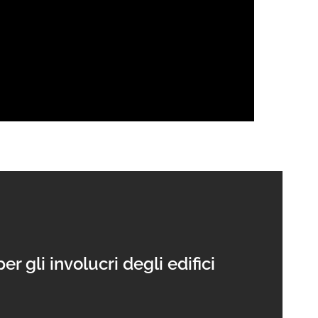
 gli involucri degli edifici