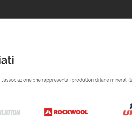
ati
'associazione che rappresenta i produttori di lane minerali (lana