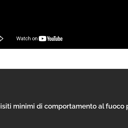
iti minimi di comportamento al fuoco per