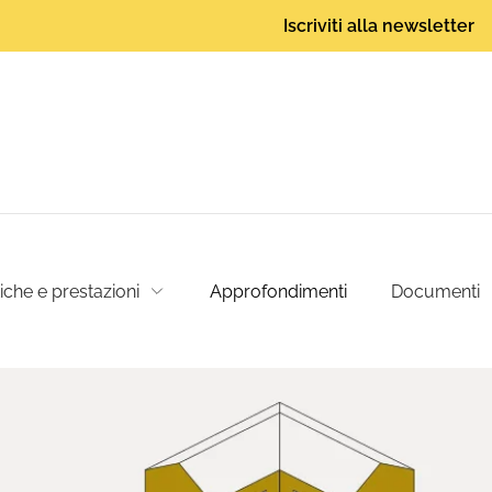
Iscriviti alla newsletter
tiche e prestazioni
Approfondimenti
Documenti