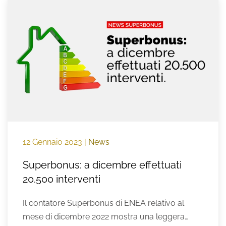
12 Gennaio 2023
|
News
Superbonus: a dicembre effettuati
20.500 interventi
Il contatore Superbonus di ENEA relativo al
mese di dicembre 2022 mostra una leggera…