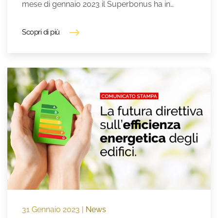
mese di gennaio 2023 il Superbonus ha in…
Scopri di più
31 Gennaio 2023
|
News