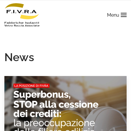
Menu
News