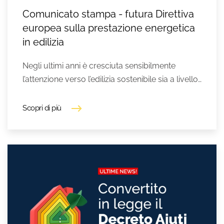
Comunicato stampa - futura Direttiva
europea sulla prestazione energetica
in edilizia
Negli ultimi anni è cresciuta sensibilmente
l’attenzione verso l’edilizia sostenibile sia a livello…
Scopri di più