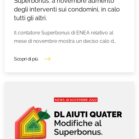
Superbonus: a novembre aumento
degli interventi sui condomini, in calo
tutti gli altri.
Il contatore Superbonus di ENEA relativo al
mese di novembre mostra un deciso calo d…
Scopri di più