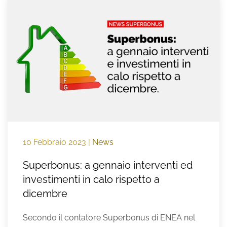
10 Febbraio 2023
|
News
Superbonus: a gennaio interventi ed
investimenti in calo rispetto a
dicembre
Secondo il contatore Superbonus di ENEA nel