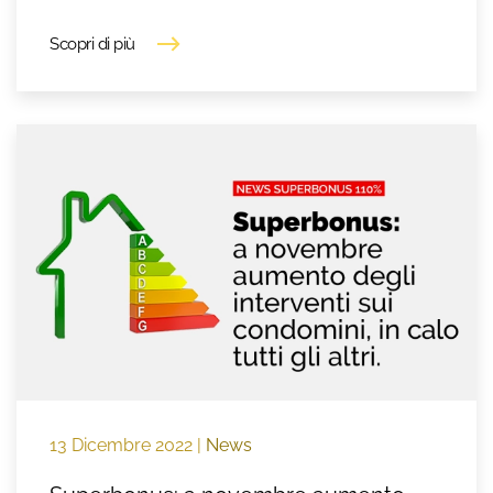
Scopri di più
13 Dicembre 2022
|
News