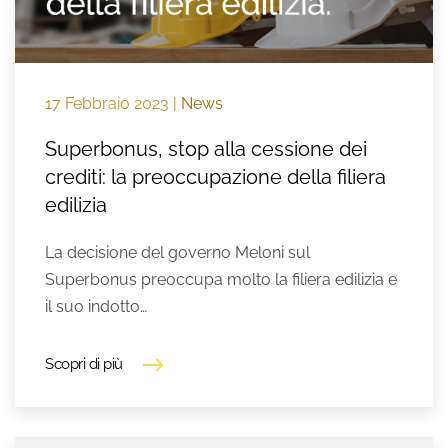
17 Febbraio 2023
|
News
Superbonus, stop alla cessione dei
crediti: la preoccupazione della filiera
edilizia
La decisione del governo Meloni sul
Superbonus preoccupa molto la filiera edilizia e
il suo indotto…
Scopri di più