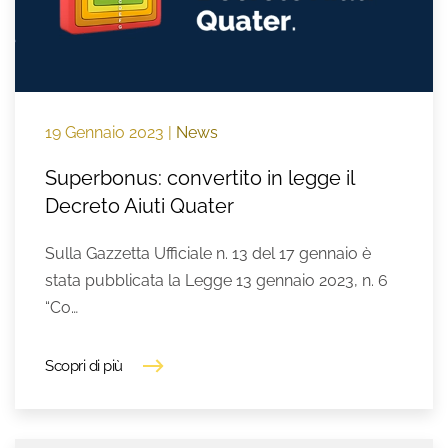
19 Gennaio 2023
|
News
Superbonus: convertito in legge il
Decreto Aiuti Quater
Sulla Gazzetta Ufficiale n. 13 del 17 gennaio è
stata pubblicata la Legge 13 gennaio 2023, n. 6
“Co…
Scopri di più