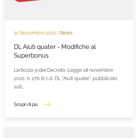
21 Novembre 2022
|
News
DL Aiuti quater - Modifiche al
Superbonus
L’articolo 9 del Decreto-Legge 18 novembre
2022, n. 176 (il c.d. DL “Aiuti quater”, pubblicato
sull…
Scopri di più