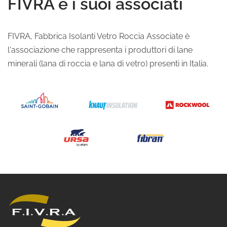
FIVRA e i suoi associati
FIVRA, Fabbrica Isolanti Vetro Roccia Associate è
l'associazione che rappresenta i produttori di lane
minerali (lana di roccia e lana di vetro) presenti in Italia.