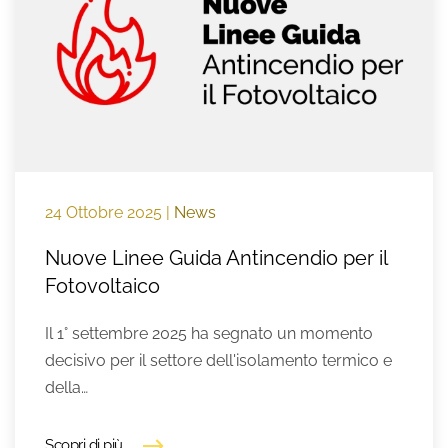
24 Ottobre 2025
|
News
Nuove Linee Guida Antincendio per il
Fotovoltaico
Il 1° settembre 2025 ha segnato un momento
decisivo per il settore dell'isolamento termico e
della…
Scopri di più