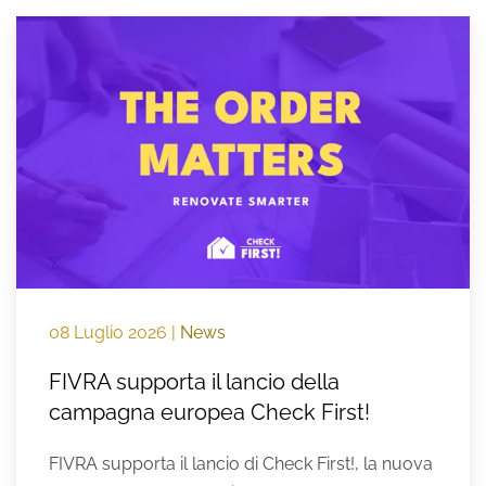
08 Luglio 2026
|
News
FIVRA supporta il lancio della
campagna europea Check First!
FIVRA supporta il lancio di Check First!, la nuova