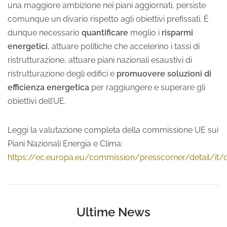
una maggiore ambizione nei piani aggiornati, persiste
comunque un divario rispetto agli obiettivi prefissati. È
dunque necessario
quantificare
meglio i
risparmi
energetici
, attuare politiche che accelerino i tassi di
ristrutturazione, attuare piani nazionali esaustivi di
ristrutturazione degli edifici e
promuovere soluzioni di
efficienza energetica
per raggiungere e superare gli
obiettivi dell’UE.
Leggi la valutazione completa della commissione UE sui
Piani Nazionali Energia e Clima:
https://ec.europa.eu/commission/presscorner/detail/it
Ultime News