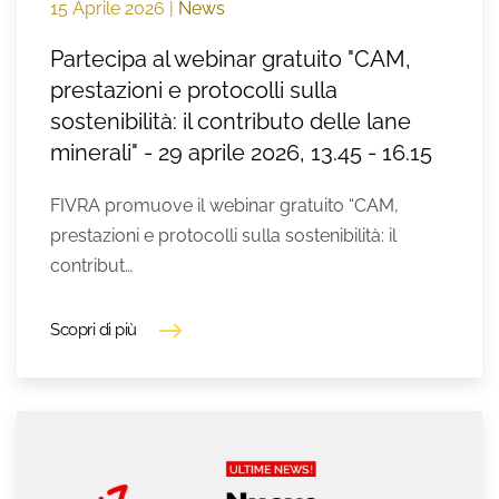
15 Aprile 2026
|
News
Partecipa al webinar gratuito "CAM,
prestazioni e protocolli sulla
sostenibilità: il contributo delle lane
minerali" - 29 aprile 2026, 13.45 - 16.15
FIVRA promuove il webinar gratuito “CAM,
prestazioni e protocolli sulla sostenibilità: il
contribut…
Scopri di più