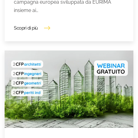
campagna europea sviluppata da EURIMA
insieme ai…
Scopri di più