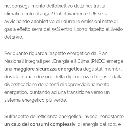
nel conseguimento dell’obiettivo della neutralità
climatica entro il 2050? Collettivamente l’UE si sta
avvicinando all’obiettivo di ridurre le emissioni nette di
gas a effetto serra del 55% entro il 2030 rispetto al livello
del 1990.
Per quanto riguarda l’aspetto energetico dai Piani
Nazionali Integrati per l’Energia e il Clima (PNEC) emerge
una
maggiore sicurezza energetica
degli stati membri,
dovuta a una riduzione della dipendenza dal gas e dalla
diversificazione delle fonti di approvvigionamento
energetico, puntando ad una transizione verso un
sistema energetico più verde.
Sull’aspetto dell’efficienza energetica, invece, nonostante
un calo dei consumi complessivi
di energia dal 2021 e