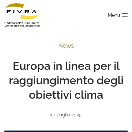
Menu
News
Europa in linea per il
raggiungimento degli
obiettivi clima
10 Luglio 2025