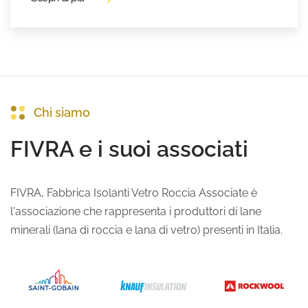
Chi siamo
FIVRA e i suoi associati
FIVRA, Fabbrica Isolanti Vetro Roccia Associate è
l'associazione che rappresenta i produttori di lane
minerali (lana di roccia e lana di vetro) presenti in Italia.