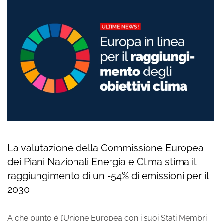
La valutazione della Commissione Europea
dei Piani Nazionali Energia e Clima stima il
raggiungimento di un -54% di emissioni per il
2030
A che punto è l’Unione Europea con i suoi Stati Membri