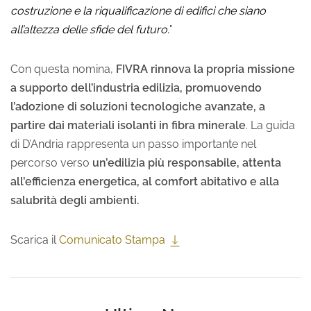
costruzione e la riqualificazione di edifici che siano
all’altezza delle sfide del futuro.
"
Con questa nomina,
FIVRA rinnova la propria missione
a supporto dell’industria edilizia, promuovendo
l’adozione di soluzioni tecnologiche avanzate, a
partire dai materiali isolanti in fibra minerale
. La guida
di D’Andria rappresenta un passo importante nel
percorso verso
un’edilizia più responsabile, attenta
all’efficienza energetica, al comfort abitativo e alla
salubrità degli ambienti.
Scarica il
Comunicato Stampa