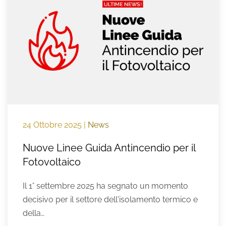
24 Ottobre 2025
|
News
Nuove Linee Guida Antincendio per il
Fotovoltaico
Il 1° settembre 2025 ha segnato un momento
decisivo per il settore dell'isolamento termico e
della…