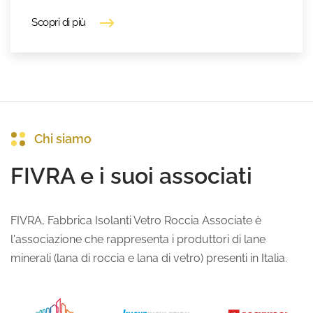
Scopri di più
Chi siamo
FIVRA e i suoi associati
FIVRA, Fabbrica Isolanti Vetro Roccia Associate è
l'associazione che rappresenta i produttori di lane
minerali (lana di roccia e lana di vetro) presenti in Italia.