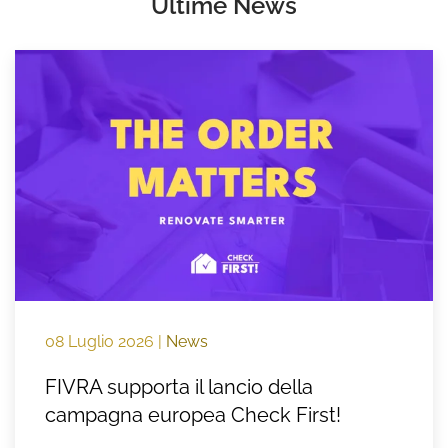
Ultime News
08 Luglio 2026
|
News
FIVRA supporta il lancio della
campagna europea Check First!