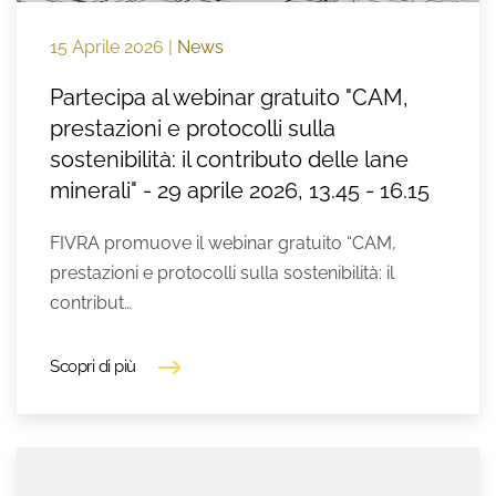
15 Aprile 2026
|
News
Partecipa al webinar gratuito "CAM,
prestazioni e protocolli sulla
sostenibilità: il contributo delle lane
minerali" - 29 aprile 2026, 13.45 - 16.15
FIVRA promuove il webinar gratuito “CAM,
prestazioni e protocolli sulla sostenibilità: il
contribut…
Scopri di più