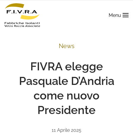
Menu
News
FIVRA elegge
Pasquale D’Andria
come nuovo
Presidente
11 Aprile 2025