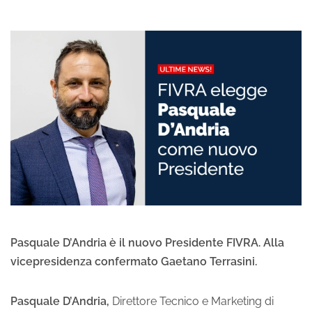
Pasquale D’Andria è il nuovo Presidente FIVRA. Alla
vicepresidenza confermato Gaetano Terrasini.
Pasquale D’Andria,
Direttore Tecnico e Marketing di