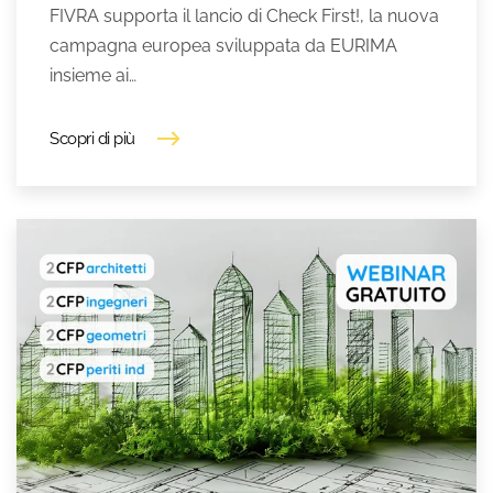
FIVRA supporta il lancio di Check First!, la nuova
campagna europea sviluppata da EURIMA
insieme ai…
Scopri di più